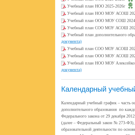
Учебный план НОО 2025-2026г
Учебный план НОО МОУ АСОШ 202
Учебный план ООО МОУ СОШ 2024
Учебный план СОО МОУ АСОШ 202
Учебный план дополнительного обра
документа)
Учебный план СОО МОУ АСОШ 202
Учебный план ООО МОУ АСОШ 202
Учебный план НОО МОУ Алексейков
документа)
Календарный учебны
Календарный учебный график – часть о
дополнительного образования по каждо
Федерального закона от 29 декабря 201
(далее – Федеральный закон № 273-ФЗ)
образовательной деятельности по осно