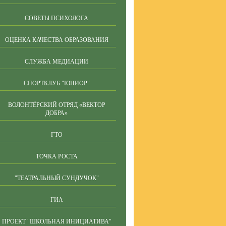
СОВЕТЫ ПСИХОЛОГА
ОЦЕНКА КАЧЕСТВА ОБРАЗОВАНИЯ
СЛУЖБА МЕДИАЦИИ
СПОРТКЛУБ "ЮНИОР"
ВОЛОНТЁРСКИЙ ОТРЯД «ВЕКТОР
ДОБРА»
ГТО
ТОЧКА РОСТА
"ТЕАТРАЛЬНЫЙ СУНДУЧОК"
ГИА
ПРОЕКТ "ШКОЛЬНАЯ ИНИЦИАТИВА"