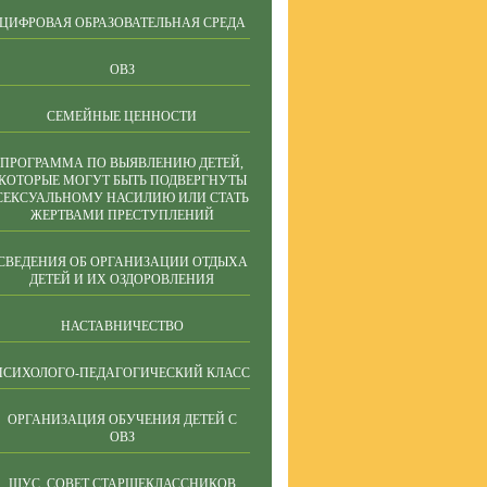
ЦИФРОВАЯ ОБРАЗОВАТЕЛЬНАЯ СРЕДА
ОВЗ
СЕМЕЙНЫЕ ЦЕННОСТИ
ПРОГРАММА ПО ВЫЯВЛЕНИЮ ДЕТЕЙ,
КОТОРЫЕ МОГУТ БЫТЬ ПОДВЕРГНУТЫ
СЕКСУАЛЬНОМУ НАСИЛИЮ ИЛИ СТАТЬ
ЖЕРТВАМИ ПРЕСТУПЛЕНИЙ
СВЕДЕНИЯ ОБ ОРГАНИЗАЦИИ ОТДЫХА
ДЕТЕЙ И ИХ ОЗДОРОВЛЕНИЯ
НАСТАВНИЧЕСТВО
ПСИХОЛОГО-ПЕДАГОГИЧЕСКИЙ КЛАСС
ОРГАНИЗАЦИЯ ОБУЧЕНИЯ ДЕТЕЙ С
ОВЗ
ШУС, СОВЕТ СТАРШЕКЛАССНИКОВ