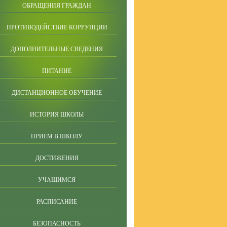
ОБРАЩЕНИЯ ГРАЖДАН
ПРОТИВОДЕЙСТВИЕ КОРРУПЦИИ
ДОПОЛНИТЕЛЬНЫЕ СВЕДЕНИЯ
ПИТАНИЕ
ДИСТАНЦИОННОЕ ОБУЧЕНИЕ
ИСТОРИЯ ШКОЛЫ
ПРИЕМ В ШКОЛУ
ДОСТИЖЕНИЯ
УЧАЩИМСЯ
РАСПИСАНИЕ
БЕЗОПАСНОСТЬ