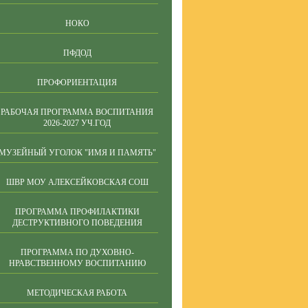
НОКО
ПФДОД
ПРОФОРИЕНТАЦИЯ
РАБОЧАЯ ПРОГРАММА ВОСПИТАНИЯ
2026-2027 УЧ.ГОД
МУЗЕЙНЫЙ УГОЛОК "ИМЯ И ПАМЯТЬ"
ШВР МОУ АЛЕКСЕЙКОВСКАЯ СОШ
ПРОГРАММА ПРОФИЛАКТИКИ
ДЕСТРУКТИВНОГО ПОВЕДЕНИЯ
ПРОГРАММА ПО ДУХОВНО-
НРАВСТВЕННОМУ ВОСПИТАНИЮ
МЕТОДИЧЕСКАЯ РАБОТА