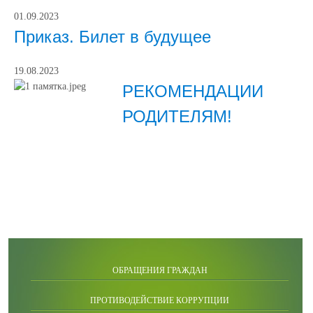
01.09.2023
Приказ. Билет в будущее
19.08.2023
РЕКОМЕНДАЦИИ
РОДИТЕЛЯМ!
ОБРАЩЕНИЯ ГРАЖДАН
ПРОТИВОДЕЙСТВИЕ КОРРУПЦИИ