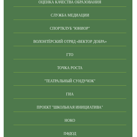
ОЦЕНКА КАЧЕСТВА ОБРАЗОВАНИЯ
СЛУЖБА МЕДИАЦИИ
СПОРТКЛУБ "ЮНИОР"
ВОЛОНТЁРСКИЙ ОТРЯД «ВЕКТОР ДОБРА»
ГТО
ТОЧКА РОСТА
"ТЕАТРАЛЬНЫЙ СУНДУЧОК"
ГИА
ПРОЕКТ "ШКОЛЬНАЯ ИНИЦИАТИВА"
НОКО
ПФДОД