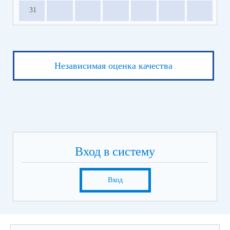
31
Независимая оценка качества
Вход в систему
Вход