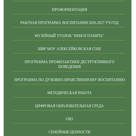
ПРОФОРИЕНТАЦИЯ
РАБОЧАЯ ПРОГРАММА ВОСПИТАНИЯ 2026-2027 УЧ.ГОД
МУЗЕЙНЫЙ УГОЛОК "ИМЯ И ПАМЯТЬ"
ШВР МОУ АЛЕКСЕЙКОВСКАЯ СОШ
ПРОГРАММА ПРОФИЛАКТИКИ ДЕСТРУКТИВНОГО
ПОВЕДЕНИЯ
ПРОГРАММА ПО ДУХОВНО-НРАВСТВЕННОМУ ВОСПИТАНИЮ
МЕТОДИЧЕСКАЯ РАБОТА
ЦИФРОВАЯ ОБРАЗОВАТЕЛЬНАЯ СРЕДА
ОВЗ
СЕМЕЙНЫЕ ЦЕННОСТИ