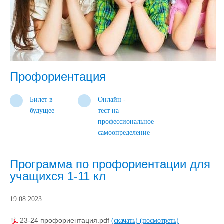
Профориентация
Билет в
Онлайн -
будущее
тест на
профессиональное
самоопределение
Программа по профориентации для
учащихся 1-11 кл
19.08.2023
23-24 профориентация.pdf
(скачать)
(посмотреть)