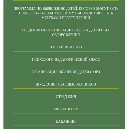
ПРОГРАММА ПО ВЫЯВЛЕНИЮ ДЕТЕЙ, КОТОРЫЕ МОГУТ БЫТЬ
ПОДВЕРГНУТЫ СЕКСУАЛЬНОМУ НАСИЛИЮ ИЛИ СТАТЬ
ЖЕРТВАМИ ПРЕСТУПЛЕНИЙ
СВЕДЕНИЯ ОБ ОРГАНИЗАЦИИ ОТДЫХА ДЕТЕЙ И ИХ
ОЗДОРОВЛЕНИЯ
НАСТАВНИЧЕСТВО
ПСИХОЛОГО-ПЕДАГОГИЧЕСКИЙ КЛАСС
ОРГАНИЗАЦИЯ ОБУЧЕНИЯ ДЕТЕЙ С ОВЗ
ШУС, СОВЕТ СТАРШЕКЛАССНИКОВ
ОТРЯД ЮИД
МЕДИАЦЕНТР
ВАКАНСИИ