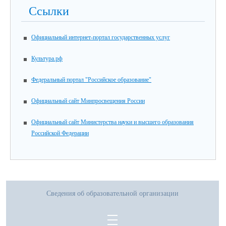
Ссылки
Официальный интернет-портал государственных услуг
Культура.рф
Федеральный портал "Российское образование"
Официальный сайт Минпросвещения России
Официальный сайт Министерства науки и высшего образования
Российской Федерации
Сведения об образовательной организации