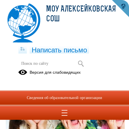
МОУ АЛЕКСЕЙКОВСКАЯ
СОШ
Написать письмо
Версия для слабовидящих
Сведения об образовательной организации