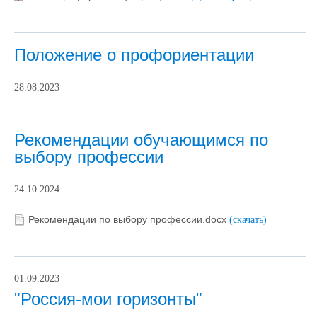
Положение о профориентации
28.08.2023
Рекомендации обучающимся по
выбору профессии
24.10.2024
Рекомендации по выбору профессии.docx
(скачать)
01.09.2023
"Россия-мои горизонты"