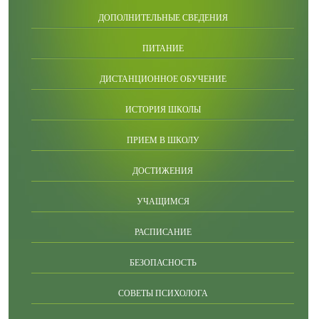
ДОПОЛНИТЕЛЬНЫЕ СВЕДЕНИЯ
ПИТАНИЕ
ДИСТАНЦИОННОЕ ОБУЧЕНИЕ
ИСТОРИЯ ШКОЛЫ
ПРИЕМ В ШКОЛУ
ДОСТИЖЕНИЯ
УЧАЩИМСЯ
РАСПИСАНИЕ
БЕЗОПАСНОСТЬ
СОВЕТЫ ПСИХОЛОГА