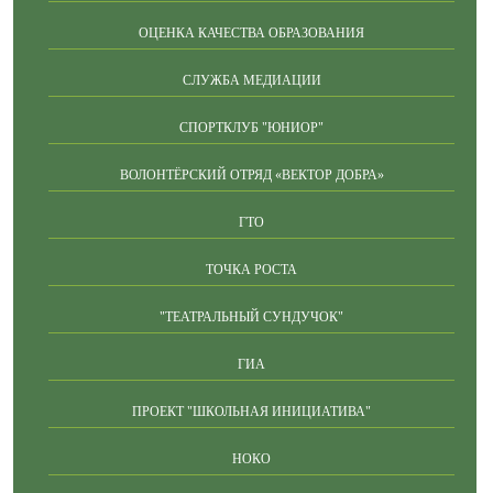
ОЦЕНКА КАЧЕСТВА ОБРАЗОВАНИЯ
СЛУЖБА МЕДИАЦИИ
СПОРТКЛУБ "ЮНИОР"
ВОЛОНТЁРСКИЙ ОТРЯД «ВЕКТОР ДОБРА»
ГТО
ТОЧКА РОСТА
"ТЕАТРАЛЬНЫЙ СУНДУЧОК"
ГИА
ПРОЕКТ "ШКОЛЬНАЯ ИНИЦИАТИВА"
НОКО