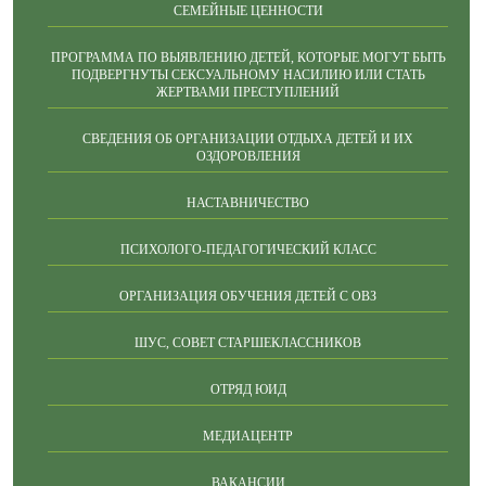
СЕМЕЙНЫЕ ЦЕННОСТИ
ПРОГРАММА ПО ВЫЯВЛЕНИЮ ДЕТЕЙ, КОТОРЫЕ МОГУТ БЫТЬ
ПОДВЕРГНУТЫ СЕКСУАЛЬНОМУ НАСИЛИЮ ИЛИ СТАТЬ
ЖЕРТВАМИ ПРЕСТУПЛЕНИЙ
СВЕДЕНИЯ ОБ ОРГАНИЗАЦИИ ОТДЫХА ДЕТЕЙ И ИХ
ОЗДОРОВЛЕНИЯ
НАСТАВНИЧЕСТВО
ПСИХОЛОГО-ПЕДАГОГИЧЕСКИЙ КЛАСС
ОРГАНИЗАЦИЯ ОБУЧЕНИЯ ДЕТЕЙ С ОВЗ
ШУС, СОВЕТ СТАРШЕКЛАССНИКОВ
ОТРЯД ЮИД
МЕДИАЦЕНТР
ВАКАНСИИ