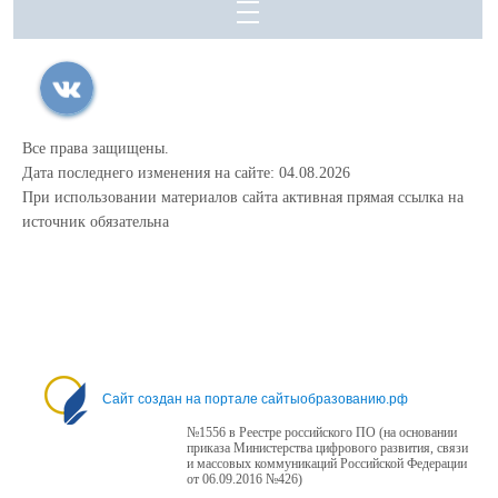
Все права защищены.
Дата последнего изменения на сайте: 04.08.2026
При использовании материалов сайта активная прямая ссылка на
источник обязательна
Сайт создан на портале сайтыобразованию.рф
№1556 в Реестре российского ПО (на основании
приказа Министерства цифрового развития, связи
и массовых коммуникаций Российской Федерации
от 06.09.2016 №426)