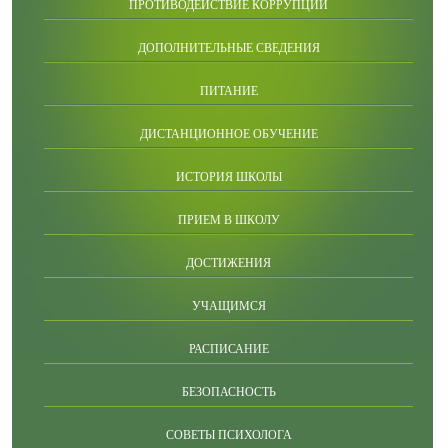
ПРОТИВОДЕЙСТВИЕ КОРРУПЦИИ
ДОПОЛНИТЕЛЬНЫЕ СВЕДЕНИЯ
ПИТАНИЕ
ДИСТАНЦИОННОЕ ОБУЧЕНИЕ
ИСТОРИЯ ШКОЛЫ
ПРИЕМ В ШКОЛУ
ДОСТИЖЕНИЯ
УЧАЩИМСЯ
РАСПИСАНИЕ
БЕЗОПАСНОСТЬ
СОВЕТЫ ПСИХОЛОГА