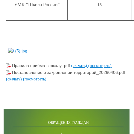
УМК "Школа России"
18
Правила приёма в школу .pdf
(скачать)
(посмотреть)
Постановление о закреплении территорий_20260406.pdf
(скачать)
(посмотреть)
ОБРАЩЕНИЯ ГРАЖДАН