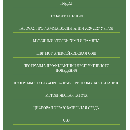
ПФДОД
ПРОФОРИЕНТАЦИЯ
РАБОЧАЯ ПРОГРАММА ВОСПИТАНИЯ 2026-2027 УЧ.ГОД
МУЗЕЙНЫЙ УГОЛОК "ИМЯ И ПАМЯТЬ"
ШВР МОУ АЛЕКСЕЙКОВСКАЯ СОШ
ПРОГРАММА ПРОФИЛАКТИКИ ДЕСТРУКТИВНОГО
ПОВЕДЕНИЯ
ПРОГРАММА ПО ДУХОВНО-НРАВСТВЕННОМУ ВОСПИТАНИЮ
МЕТОДИЧЕСКАЯ РАБОТА
ЦИФРОВАЯ ОБРАЗОВАТЕЛЬНАЯ СРЕДА
ОВЗ