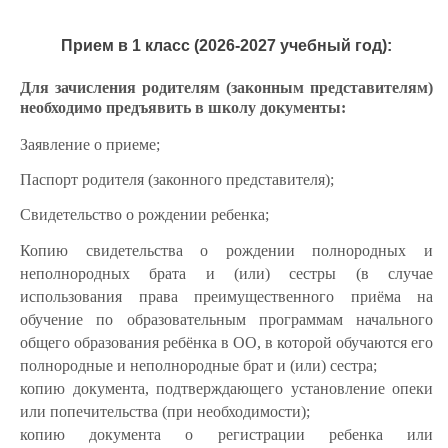
Прием в 1 класс (2026-2027 учебный год):
Для зачисления родителям (законным представителям)
необходимо предъявить в школу документы:
Заявление о приеме;
Паспорт родителя (законного представителя);
Свидетельство о рождении ребенка;
Копию свидетельства о рождении полнородных и
неполнородных брата и (или) сестры (в случае
использования права преимущественного приёма на
обучение по образовательным программам начального
общего образования ребёнка в ОО, в которой обучаются его
полнородные и неполнородные брат и (или) сестра;
копию документа, подтверждающего установление опеки
или попечительства (при необходимости);
копию документа о регистрации ребенка или