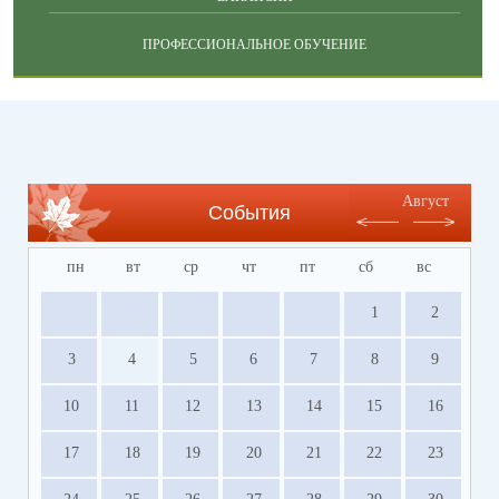
ПРОФЕССИОНАЛЬНОЕ ОБУЧЕНИЕ
Август
События
пн
вт
ср
чт
пт
сб
вс
1
2
3
4
5
6
7
8
9
10
11
12
13
14
15
16
17
18
19
20
21
22
23