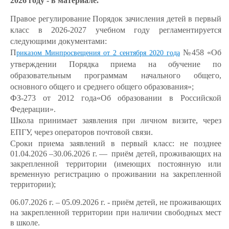
2026 году - в материале.
Правое регулирование Порядок зачисления детей в первый
класс в 2026-2027 учебном году регламентируется
следующими документами:
П
№458 «Об
риказом Минпросвещения от 2 сентября 2020 года
утверждении Порядка приема на обучение по
образовательным программам начального общего,
основного общего и среднего общего образования»;
ФЗ-273 от 2012 года«Об образовании в Российской
Федерации».
Школа принимает заявления при личном визите, через
ЕПГУ, через операторов почтовой связи.
Сроки приема заявлений в первый класс: не позднее
01.04.2026 –30.06.2026 г. — приём детей, проживающих на
закрепленной территории (имеющих постоянную или
временную регистрацию о проживании на закрепленной
территории);
06.07.2026 г. – 05.09.2026 г. - приём детей, не проживающих
на закрепленной территории при наличии свободных мест
в школе.