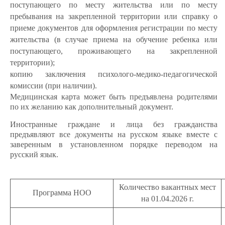
поступающего по месту жительства или по месту
пребывания на закрепленной территории или справку о
приеме документов для оформления регистрации по месту
жительства (в случае приема на обучение ребенка или
поступающего, проживающего на закрепленной
территории);
копию заключения психолого-медико-педагогической
комиссии (при наличии).
Медицинская карта может быть предъявлена родителями
по их желанию как дополнительный документ.
Иностранные граждане и лица без гражданства
предъявляют все документы на русском языке вместе с
заверенным в установленном порядке переводом на
русский язык.
Количество вакантных мест
Программа НОО
на 01.04.2026 г.