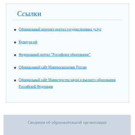
Ссылки
Официальный интернет-портал государственных услуг
Культура.рф
Федеральный портал "Российское образование"
Официальный сайт Минпросвещения России
Официальный сайт Министерства науки и высшего образования
Российской Федерации
Сведения об образовательной организации