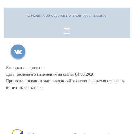
Сведения об образовательной организации
Все права защищены.
Дата последнего изменения на сайте: 04.08.2026
При использовании материалов сайта активная прямая ссылка на
источник обязательна