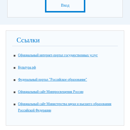
Вход
Ссылки
Официальный интернет-портал государственных услуг
Культура.рф
Федеральный портал "Российское образование"
Официальный сайт Минпросвещения России
Официальный сайт Министерства науки и высшего образования
Российской Федерации