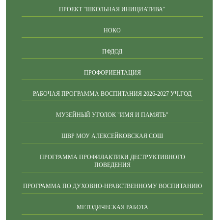
ПРОЕКТ "ШКОЛЬНАЯ ИНИЦИАТИВА"
НОКО
ПФДОД
ПРОФОРИЕНТАЦИЯ
РАБОЧАЯ ПРОГРАММА ВОСПИТАНИЯ 2026-2027 УЧ.ГОД
МУЗЕЙНЫЙ УГОЛОК "ИМЯ И ПАМЯТЬ"
ШВР МОУ АЛЕКСЕЙКОВСКАЯ СОШ
ПРОГРАММА ПРОФИЛАКТИКИ ДЕСТРУКТИВНОГО
ПОВЕДЕНИЯ
ПРОГРАММА ПО ДУХОВНО-НРАВСТВЕННОМУ ВОСПИТАНИЮ
МЕТОДИЧЕСКАЯ РАБОТА