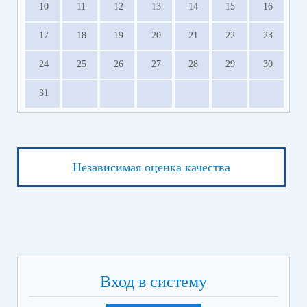
10
11
12
13
14
15
16
17
18
19
20
21
22
23
24
25
26
27
28
29
30
31
Независимая оценка качества
Вход в систему