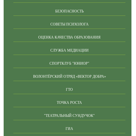
БЕЗОПАСНОСТЬ
СОВЕТЫ ПСИХОЛОГА
ОЦЕНКА КАЧЕСТВА ОБРАЗОВАНИЯ
СЛУЖБА МЕДИАЦИИ
СПОРТКЛУБ "ЮНИОР"
ВОЛОНТЁРСКИЙ ОТРЯД «ВЕКТОР ДОБРА»
ГТО
ТОЧКА РОСТА
"ТЕАТРАЛЬНЫЙ СУНДУЧОК"
ГИА