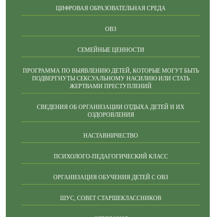
ЦИФРОВАЯ ОБРАЗОВАТЕЛЬНАЯ СРЕДА
ОВЗ
СЕМЕЙНЫЕ ЦЕННОСТИ
ПРОГРАММА ПО ВЫЯВЛЕНИЮ ДЕТЕЙ, КОТОРЫЕ МОГУТ БЫТЬ
ПОДВЕРГНУТЫ СЕКСУАЛЬНОМУ НАСИЛИЮ ИЛИ СТАТЬ
ЖЕРТВАМИ ПРЕСТУПЛЕНИЙ
СВЕДЕНИЯ ОБ ОРГАНИЗАЦИИ ОТДЫХА ДЕТЕЙ И ИХ
ОЗДОРОВЛЕНИЯ
НАСТАВНИЧЕСТВО
ПСИХОЛОГО-ПЕДАГОГИЧЕСКИЙ КЛАСС
ОРГАНИЗАЦИЯ ОБУЧЕНИЯ ДЕТЕЙ С ОВЗ
ШУС, СОВЕТ СТАРШЕКЛАССНИКОВ