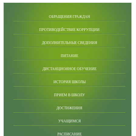
ОБРАЩЕНИЯ ГРАЖДАН
ПРОТИВОДЕЙСТВИЕ КОРРУПЦИИ
ДОПОЛНИТЕЛЬНЫЕ СВЕДЕНИЯ
ПИТАНИЕ
ДИСТАНЦИОННОЕ ОБУЧЕНИЕ
ИСТОРИЯ ШКОЛЫ
ПРИЕМ В ШКОЛУ
ДОСТИЖЕНИЯ
УЧАЩИМСЯ
РАСПИСАНИЕ