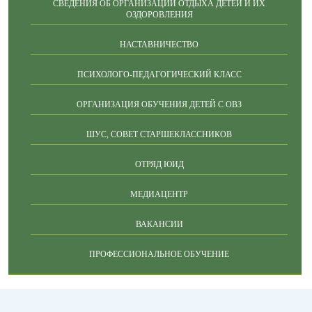
СВЕДЕНИЯ ОБ ОРГАНИЗАЦИИ ОТДЫХА ДЕТЕЙ И ИХ
ОЗДОРОВЛЕНИЯ
НАСТАВНИЧЕСТВО
ПСИХОЛОГО-ПЕДАГОГИЧЕСКИЙ КЛАСС
ОРГАНИЗАЦИЯ ОБУЧЕНИЯ ДЕТЕЙ С ОВЗ
ШУС, СОВЕТ СТАРШЕКЛАССНИКОВ
ОТРЯД ЮИД
МЕДИАЦЕНТР
ВАКАНСИИ
ПРОФЕССИОНАЛЬНОЕ ОБУЧЕНИЕ