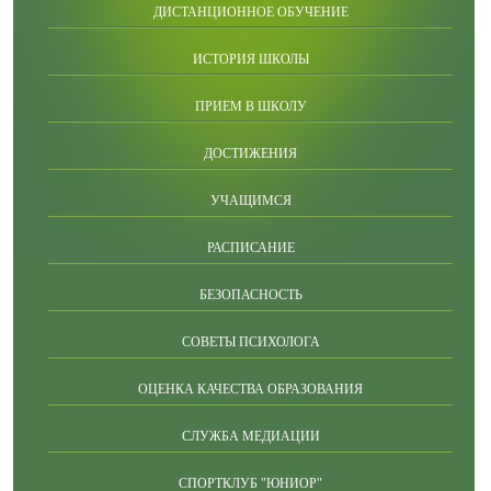
ДИСТАНЦИОННОЕ ОБУЧЕНИЕ
ИСТОРИЯ ШКОЛЫ
ПРИЕМ В ШКОЛУ
ДОСТИЖЕНИЯ
УЧАЩИМСЯ
РАСПИСАНИЕ
БЕЗОПАСНОСТЬ
СОВЕТЫ ПСИХОЛОГА
ОЦЕНКА КАЧЕСТВА ОБРАЗОВАНИЯ
СЛУЖБА МЕДИАЦИИ
СПОРТКЛУБ "ЮНИОР"