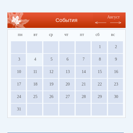
Август
События
пн
вт
ср
чт
пт
сб
вс
1
2
3
4
5
6
7
8
9
10
11
12
13
14
15
16
17
18
19
20
21
22
23
24
25
26
27
28
29
30
31