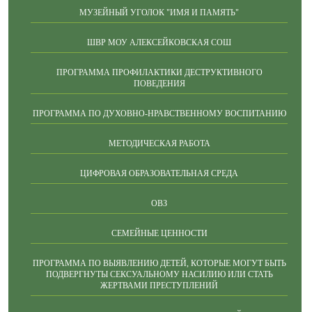
МУЗЕЙНЫЙ УГОЛОК "ИМЯ И ПАМЯТЬ"
ШВР МОУ АЛЕКСЕЙКОВСКАЯ СОШ
ПРОГРАММА ПРОФИЛАКТИКИ ДЕСТРУКТИВНОГО
ПОВЕДЕНИЯ
ПРОГРАММА ПО ДУХОВНО-НРАВСТВЕННОМУ ВОСПИТАНИЮ
МЕТОДИЧЕСКАЯ РАБОТА
ЦИФРОВАЯ ОБРАЗОВАТЕЛЬНАЯ СРЕДА
ОВЗ
СЕМЕЙНЫЕ ЦЕННОСТИ
ПРОГРАММА ПО ВЫЯВЛЕНИЮ ДЕТЕЙ, КОТОРЫЕ МОГУТ БЫТЬ
ПОДВЕРГНУТЫ СЕКСУАЛЬНОМУ НАСИЛИЮ ИЛИ СТАТЬ
ЖЕРТВАМИ ПРЕСТУПЛЕНИЙ