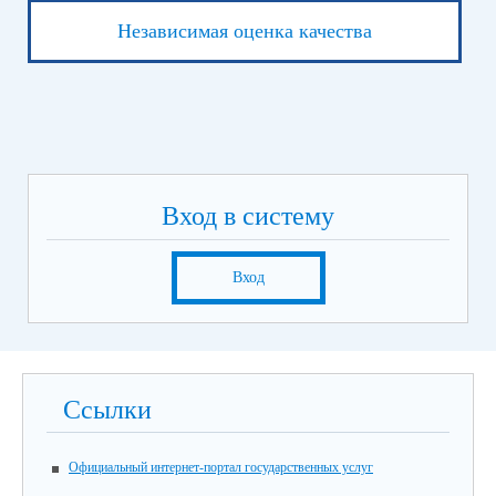
Независимая оценка качества
Вход в систему
Вход
Ссылки
Официальный интернет-портал государственных услуг