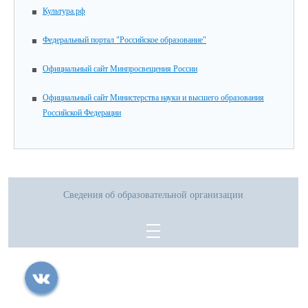
Культура.рф
Федеральный портал "Российское образование"
Официальный сайт Минпросвещения России
Официальный сайт Министерства науки и высшего образования
Российской Федерации
Сведения об образовательной организации