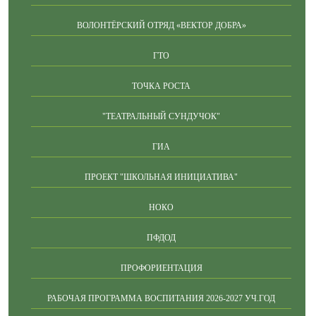
ВОЛОНТЁРСКИЙ ОТРЯД «ВЕКТОР ДОБРА»
ГТО
ТОЧКА РОСТА
"ТЕАТРАЛЬНЫЙ СУНДУЧОК"
ГИА
ПРОЕКТ "ШКОЛЬНАЯ ИНИЦИАТИВА"
НОКО
ПФДОД
ПРОФОРИЕНТАЦИЯ
РАБОЧАЯ ПРОГРАММА ВОСПИТАНИЯ 2026-2027 УЧ.ГОД