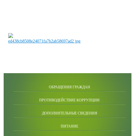
ОБРАЩЕНИЯ ГРАЖДАН
ПРОТИВОДЕЙСТВИЕ КОРРУПЦИИ
ДОПОЛНИТЕЛЬНЫЕ СВЕДЕНИЯ
ПИТАНИЕ