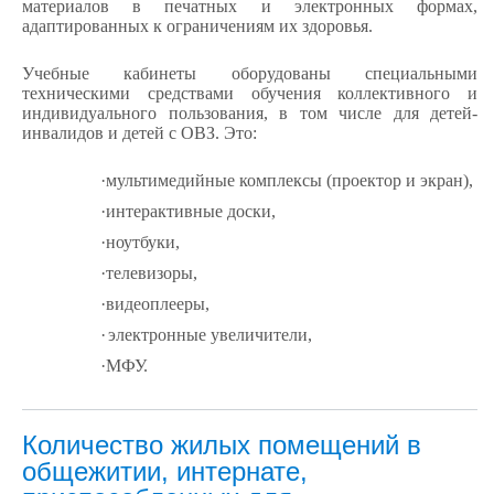
материалов в печатных и электронных формах,
адаптированных к ограничениям их здоровья.
Учебные кабинеты оборудованы специальными
техническими средствами обучения коллективного и
индивидуального пользования, в том числе для детей-
инвалидов и детей с ОВЗ. Это:
·
мультимедийные комплексы (проектор и экран),
·
интерактивные доски,
·
ноутбуки,
·
телевизоры,
·
видеоплееры,
·
электронные увеличители
,
·
МФУ.
Количество жилых помещений в
общежитии, интернате,