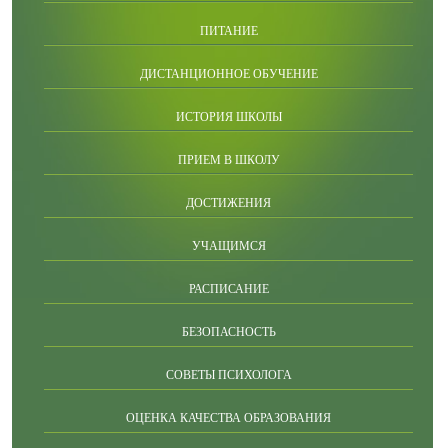
ПИТАНИЕ
ДИСТАНЦИОННОЕ ОБУЧЕНИЕ
ИСТОРИЯ ШКОЛЫ
ПРИЕМ В ШКОЛУ
ДОСТИЖЕНИЯ
УЧАЩИМСЯ
РАСПИСАНИЕ
БЕЗОПАСНОСТЬ
СОВЕТЫ ПСИХОЛОГА
ОЦЕНКА КАЧЕСТВА ОБРАЗОВАНИЯ