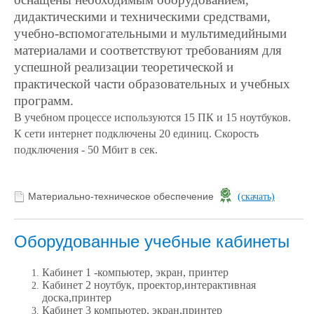
дидактическими и техническими средствами,
учебно-вспомогательными и мультимедийными
материалами и соответствуют требованиям для
успешной реализации теоретической и
практической части образовательных и учебных
программ.
В учебном процессе используются 15 ПК и 15 ноутбуков.
К сети интернет подключены 20 единиц. Скорость
подключения - 50 Мбит в сек.
Материально-техническое обеспечение
(скачать)
Оборудованные учебные кабинеты
Кабинет
1 -компьютер, экран, принтер
Кабинет 2 ноутбук, проектор,интерактивная
доска,принтер
Кабинет 3 компьютер,
экран,принтер