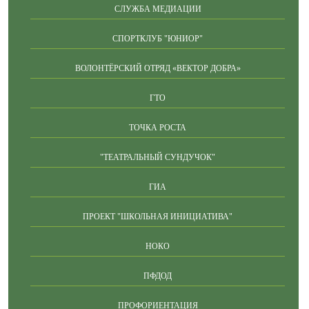
СЛУЖБА МЕДИАЦИИ
СПОРТКЛУБ "ЮНИОР"
ВОЛОНТЁРСКИЙ ОТРЯД «ВЕКТОР ДОБРА»
ГТО
ТОЧКА РОСТА
"ТЕАТРАЛЬНЫЙ СУНДУЧОК"
ГИА
ПРОЕКТ "ШКОЛЬНАЯ ИНИЦИАТИВА"
НОКО
ПФДОД
ПРОФОРИЕНТАЦИЯ