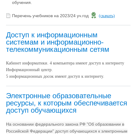
обучения.
Перечень учебников на 2023/24 уч.год
(скачать)
Доступ к информационным
системам и информационно-
телекоммуникационным сетям
Кабинет информатики. 4 компьютера имеют доступ к интернету
Информационный центр.
5 информационных досок имеют доступ к интернету.
Электронные образовательные
ресурсы, к которым обеспечивается
доступ обучающихся
На основании федерального закона РФ "Об образовании в
Российской Федерации" доступ обучающихся к электронным