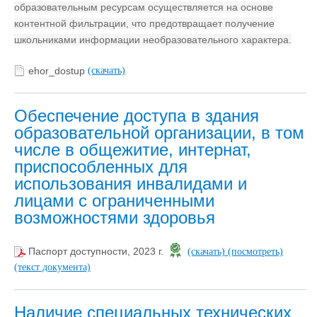
образовательным ресурсам осуществляется на основе
контентной фильтрации, что предотвращает получение
школьниками информации необразовательного характера.
ehor_dostup
(скачать)
Обеспечение доступа в здания
образовательной организации, в том
числе в общежитие, интернат,
приспособленных для
использования инвалидами и
лицами с ограниченными
возможностями здоровья
Паспорт доступности, 2023 г.
(скачать)
(посмотреть)
(текст документа)
Наличие специальных технических