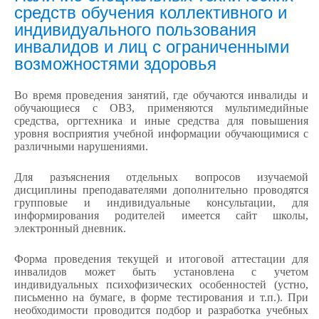
средств обучения коллективного и
индивидуального пользования
инвалидов и лиц с ограниченными
возможностями здоровья
Во время проведения занятий, где обучаются инвалиды и
обучающиеся с ОВЗ, применяются мультимедийные
средства, оргтехника и иные средства для повышения
уровня восприятия учебной информации обучающимися с
различными нарушениями.
Для разъяснения отдельных вопросов изучаемой
дисциплины преподавателями дополнительно проводятся
групповые и индивидуальные консультации, для
информирования родителей имеется сайт школы,
электронный дневник.
Форма проведения текущей и итоговой аттестации для
инвалидов может быть установлена с учетом
индивидуальных психофизических особенностей (устно,
письменно на бумаге, в форме тестирования и т.п.). При
необходимости проводится подбор и разработка учебных