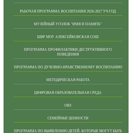
РАБОЧАЯ ПРОГРАММА ВОСПИТАНИЯ 2026-2027 УЧ.ГОД
МУЗЕЙНЫЙ УГОЛОК "ИМЯ И ПАМЯТЬ"
ШВР МОУ АЛЕКСЕЙКОВСКАЯ СОШ
ПРОГРАММА ПРОФИЛАКТИКИ ДЕСТРУКТИВНОГО
ПОВЕДЕНИЯ
ПРОГРАММА ПО ДУХОВНО-НРАВСТВЕННОМУ ВОСПИТАНИЮ
МЕТОДИЧЕСКАЯ РАБОТА
ЦИФРОВАЯ ОБРАЗОВАТЕЛЬНАЯ СРЕДА
ОВЗ
СЕМЕЙНЫЕ ЦЕННОСТИ
ПРОГРАММА ПО ВЫЯВЛЕНИЮ ДЕТЕЙ, КОТОРЫЕ МОГУТ БЫТЬ