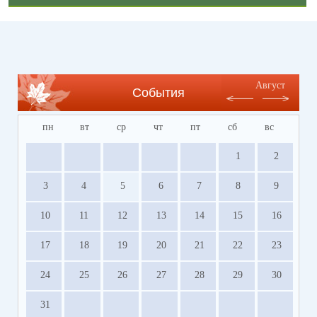
Август
События
пн
вт
ср
чт
пт
сб
вс
1
2
3
4
5
6
7
8
9
10
11
12
13
14
15
16
17
18
19
20
21
22
23
24
25
26
27
28
29
30
31