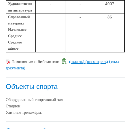
Художественн
-
-
4007
ая литература
Справочный
-
86
материал
Начальное
Среднее
Среднее
общее
(текст
Положение о библиотеке
(скачать)
(посмотреть)
документа)
Объекты спорта
Оборудованный спортивный зал.
Стадион.
Уличные тренажёры.