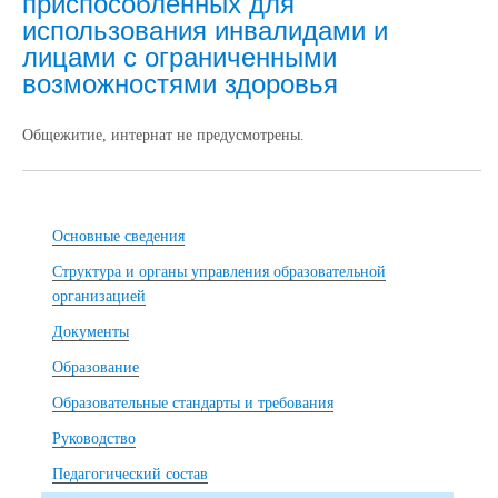
приспособленных для
использования инвалидами и
лицами с ограниченными
возможностями здоровья
Общежитие, интернат не предусмотрены.
Основные сведения
Структура и органы управления образовательной
организацией
Документы
Образование
Образовательные стандарты и требования
Руководство
Педагогический состав