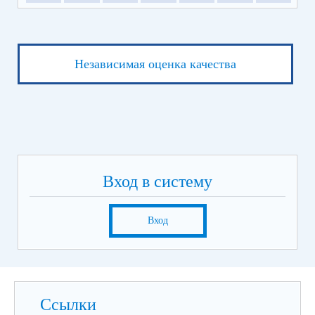
Независимая оценка качества
Вход в систему
Вход
Ссылки