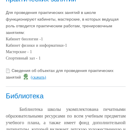
Для проведения практических занятий в школе
функционируют кабинеты, мастерские, в которых ведущая
роль отводится практическим работам, тренировочным
занятиям:
Кабинет биологии -1
Кабинет физики и информатики-1
Мастерские - 1
Спортивный зал - 1
Сведения об объектах для проведения практических
занятий
(скачать)
Библиотека
Библиотека школы укомплектована печатными
образовательными ресурсами по всем учебным предметам
учебного плана, а также имеет фонд дополнительной
литературы, который включает детскую художественную и