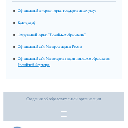
Официальный интернет-портал государственных услуг
Культура.рф
Федеральный портал "Российское образование"
Официальный сайт Минпросвещения России
Официальный сайт Министерства науки и высшего образования
Российской Федерации
Сведения об образовательной организации