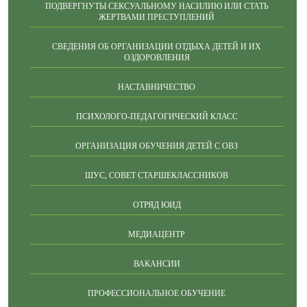
ПОДВЕРГНУТЫ СЕКСУАЛЬНОМУ НАСИЛИЮ ИЛИ СТАТЬ
ЖЕРТВАМИ ПРЕСТУПЛЕНИЙ
СВЕДЕНИЯ ОБ ОРГАНИЗАЦИИ ОТДЫХА ДЕТЕЙ И ИХ
ОЗДОРОВЛЕНИЯ
НАСТАВНИЧЕСТВО
ПСИХОЛОГО-ПЕДАГОГИЧЕСКИЙ КЛАСС
ОРГАНИЗАЦИЯ ОБУЧЕНИЯ ДЕТЕЙ С ОВЗ
ШУС, СОВЕТ СТАРШЕКЛАССНИКОВ
ОТРЯД ЮИД
МЕДИАЦЕНТР
ВАКАНСИИ
ПРОФЕССИОНАЛЬНОЕ ОБУЧЕНИЕ