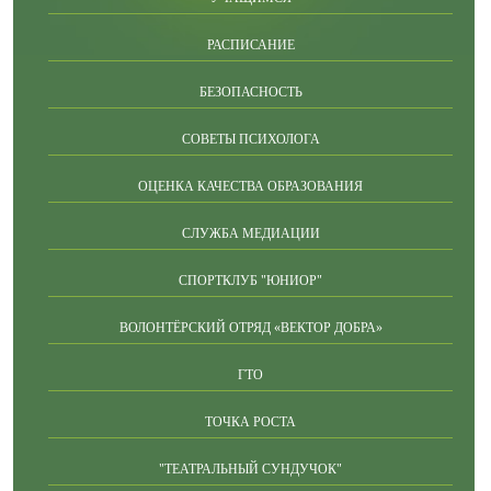
РАСПИСАНИЕ
БЕЗОПАСНОСТЬ
СОВЕТЫ ПСИХОЛОГА
ОЦЕНКА КАЧЕСТВА ОБРАЗОВАНИЯ
СЛУЖБА МЕДИАЦИИ
СПОРТКЛУБ "ЮНИОР"
ВОЛОНТЁРСКИЙ ОТРЯД «ВЕКТОР ДОБРА»
ГТО
ТОЧКА РОСТА
"ТЕАТРАЛЬНЫЙ СУНДУЧОК"