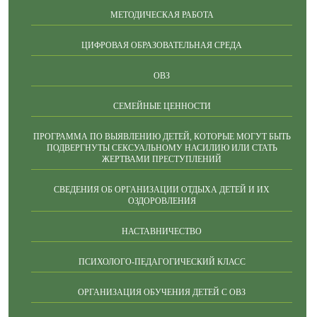
МЕТОДИЧЕСКАЯ РАБОТА
ЦИФРОВАЯ ОБРАЗОВАТЕЛЬНАЯ СРЕДА
ОВЗ
СЕМЕЙНЫЕ ЦЕННОСТИ
ПРОГРАММА ПО ВЫЯВЛЕНИЮ ДЕТЕЙ, КОТОРЫЕ МОГУТ БЫТЬ
ПОДВЕРГНУТЫ СЕКСУАЛЬНОМУ НАСИЛИЮ ИЛИ СТАТЬ
ЖЕРТВАМИ ПРЕСТУПЛЕНИЙ
СВЕДЕНИЯ ОБ ОРГАНИЗАЦИИ ОТДЫХА ДЕТЕЙ И ИХ
ОЗДОРОВЛЕНИЯ
НАСТАВНИЧЕСТВО
ПСИХОЛОГО-ПЕДАГОГИЧЕСКИЙ КЛАСС
ОРГАНИЗАЦИЯ ОБУЧЕНИЯ ДЕТЕЙ С ОВЗ