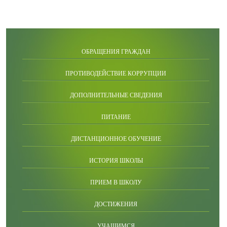
ОБРАЩЕНИЯ ГРАЖДАН
ПРОТИВОДЕЙСТВИЕ КОРРУПЦИИ
ДОПОЛНИТЕЛЬНЫЕ СВЕДЕНИЯ
ПИТАНИЕ
ДИСТАНЦИОННОЕ ОБУЧЕНИЕ
ИСТОРИЯ ШКОЛЫ
ПРИЕМ В ШКОЛУ
ДОСТИЖЕНИЯ
УЧАЩИМСЯ