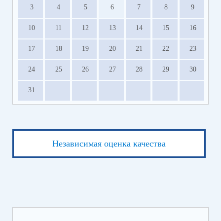
3
4
5
6
7
8
9
10
11
12
13
14
15
16
17
18
19
20
21
22
23
24
25
26
27
28
29
30
31
Независимая оценка качества