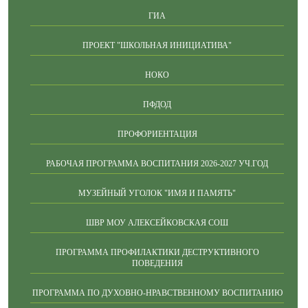
ГИА
ПРОЕКТ "ШКОЛЬНАЯ ИНИЦИАТИВА"
НОКО
ПФДОД
ПРОФОРИЕНТАЦИЯ
РАБОЧАЯ ПРОГРАММА ВОСПИТАНИЯ 2026-2027 УЧ.ГОД
МУЗЕЙНЫЙ УГОЛОК "ИМЯ И ПАМЯТЬ"
ШВР МОУ АЛЕКСЕЙКОВСКАЯ СОШ
ПРОГРАММА ПРОФИЛАКТИКИ ДЕСТРУКТИВНОГО
ПОВЕДЕНИЯ
ПРОГРАММА ПО ДУХОВНО-НРАВСТВЕННОМУ ВОСПИТАНИЮ