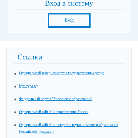
Вход в систему
Вход
Ссылки
Официальный интернет-портал государственных услуг
Культура.рф
Федеральный портал "Российское образование"
Официальный сайт Минпросвещения России
Официальный сайт Министерства науки и высшего образования
Российской Федерации