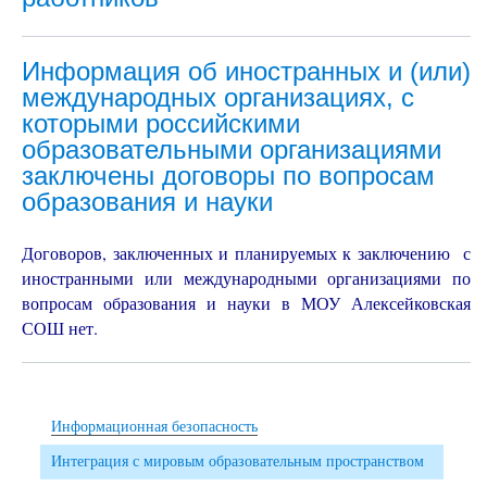
Информация об иностранных и (или)
международных организациях, с
которыми российскими
образовательными организациями
заключены договоры по вопросам
образования и науки
Договоров, заключенных и планируемых к заключению с
иностранными или международными организациями по
вопросам образования и науки в МОУ Алексейковская
СОШ нет.
Информационная безопасность
Интеграция с мировым образовательным пространством