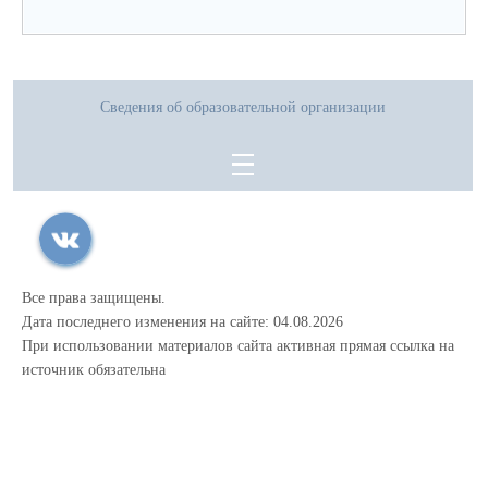
Сведения об образовательной организации
Все права защищены.
Дата последнего изменения на сайте: 04.08.2026
При использовании материалов сайта активная прямая ссылка на
источник обязательна