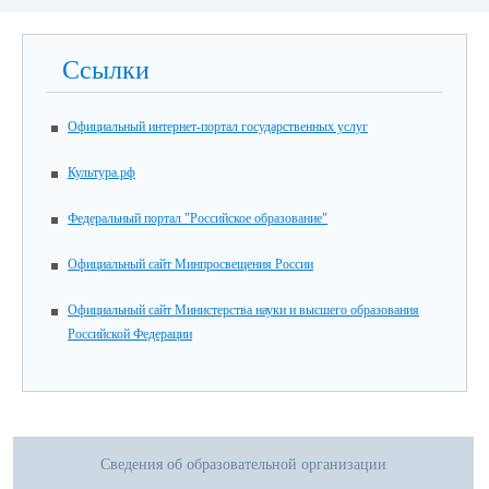
Ссылки
Официальный интернет-портал государственных услуг
Культура.рф
Федеральный портал "Российское образование"
Официальный сайт Минпросвещения России
Официальный сайт Министерства науки и высшего образования
Российской Федерации
Сведения об образовательной организации