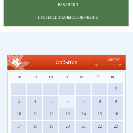
ВАКАНСИИ
ПРОФЕССИОНАЛЬНОЕ ОБУЧЕНИЕ
Август
События
пн
вт
ср
чт
пт
сб
вс
1
2
3
4
5
6
7
8
9
10
11
12
13
14
15
16
17
18
19
20
21
22
23