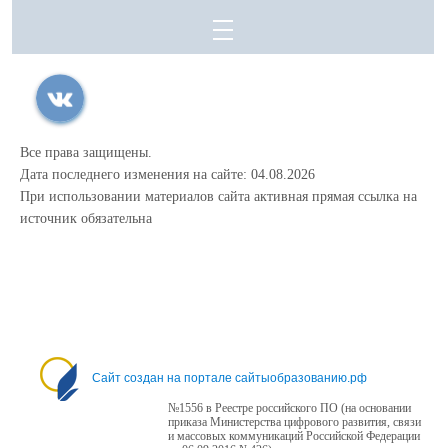
Все права защищены.
Дата последнего изменения на сайте: 04.08.2026
При использовании материалов сайта активная прямая ссылка на
источник обязательна
Сайт создан на портале сайтыобразованию.рф
№1556 в Реестре российского ПО (на основании
приказа Министерства цифрового развития, связи
и массовых коммуникаций Российской Федерации