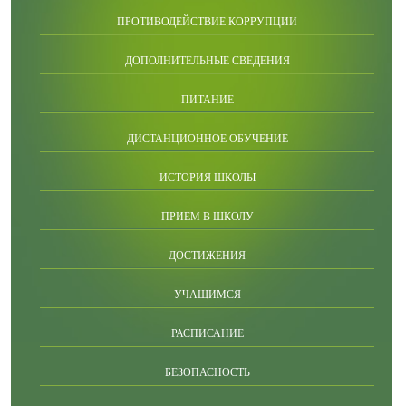
ПРОТИВОДЕЙСТВИЕ КОРРУПЦИИ
ДОПОЛНИТЕЛЬНЫЕ СВЕДЕНИЯ
ПИТАНИЕ
ДИСТАНЦИОННОЕ ОБУЧЕНИЕ
ИСТОРИЯ ШКОЛЫ
ПРИЕМ В ШКОЛУ
ДОСТИЖЕНИЯ
УЧАЩИМСЯ
РАСПИСАНИЕ
БЕЗОПАСНОСТЬ