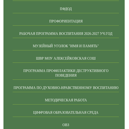
ПФДОД
ПРОФОРИЕНТАЦИЯ
РАБОЧАЯ ПРОГРАММА ВОСПИТАНИЯ 2026-2027 УЧ.ГОД
МУЗЕЙНЫЙ УГОЛОК "ИМЯ И ПАМЯТЬ"
ШВР МОУ АЛЕКСЕЙКОВСКАЯ СОШ
ПРОГРАММА ПРОФИЛАКТИКИ ДЕСТРУКТИВНОГО
ПОВЕДЕНИЯ
ПРОГРАММА ПО ДУХОВНО-НРАВСТВЕННОМУ ВОСПИТАНИЮ
МЕТОДИЧЕСКАЯ РАБОТА
ЦИФРОВАЯ ОБРАЗОВАТЕЛЬНАЯ СРЕДА
ОВЗ