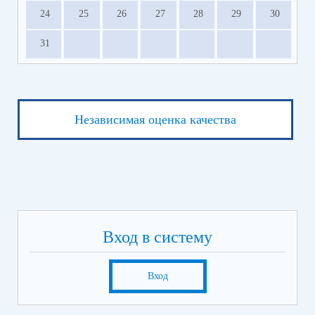
24
25
26
27
28
29
30
31
Независимая оценка качества
Вход в систему
Вход