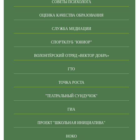
СОВЕТЫ ПСИХОЛОГА
ОЦЕНКА КАЧЕСТВА ОБРАЗОВАНИЯ
СЛУЖБА МЕДИАЦИИ
СПОРТКЛУБ "ЮНИОР"
ВОЛОНТЁРСКИЙ ОТРЯД «ВЕКТОР ДОБРА»
ГТО
ТОЧКА РОСТА
"ТЕАТРАЛЬНЫЙ СУНДУЧОК"
ГИА
ПРОЕКТ "ШКОЛЬНАЯ ИНИЦИАТИВА"
НОКО