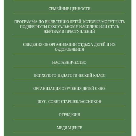
СЕМЕЙНЫЕ ЦЕННОСТИ
ПРОГРАММА ПО ВЫЯВЛЕНИЮ ДЕТЕЙ, КОТОРЫЕ МОГУТ БЫТЬ
ПОДВЕРГНУТЫ СЕКСУАЛЬНОМУ НАСИЛИЮ ИЛИ СТАТЬ
ЖЕРТВАМИ ПРЕСТУПЛЕНИЙ
СВЕДЕНИЯ ОБ ОРГАНИЗАЦИИ ОТДЫХА ДЕТЕЙ И ИХ
ОЗДОРОВЛЕНИЯ
НАСТАВНИЧЕСТВО
ПСИХОЛОГО-ПЕДАГОГИЧЕСКИЙ КЛАСС
ОРГАНИЗАЦИЯ ОБУЧЕНИЯ ДЕТЕЙ С ОВЗ
ШУС, СОВЕТ СТАРШЕКЛАССНИКОВ
ОТРЯД ЮИД
МЕДИАЦЕНТР