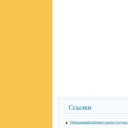
Ссылки
Официальный интернет-портал государ