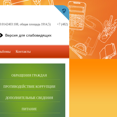
18:0142403:108, общая площадь 1914,5)
+7 (482)
Версия для слабовидящих
льбомы
Контакты
ОБРАЩЕНИЯ ГРАЖДАН
ПРОТИВОДЕЙСТВИЕ КОРРУПЦИИ
ДОПОЛНИТЕЛЬНЫЕ СВЕДЕНИЯ
ПИТАНИЕ