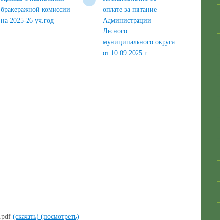
бракеражной комиссии
оплате за питание
на 2025-26 уч.год
Администрации
Лесного
муниципального округа
от 10.09.2025 г.
.pdf
(скачать)
(посмотреть)