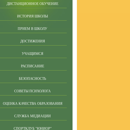
ДИСТАНЦИОННОЕ ОБУЧЕНИЕ
ИСТОРИЯ ШКОЛЫ
ПРИЕМ В ШКОЛУ
ДОСТИЖЕНИЯ
УЧАЩИМСЯ
РАСПИСАНИЕ
БЕЗОПАСНОСТЬ
СОВЕТЫ ПСИХОЛОГА
ОЦЕНКА КАЧЕСТВА ОБРАЗОВАНИЯ
СЛУЖБА МЕДИАЦИИ
СПОРТКЛУБ "ЮНИОР"