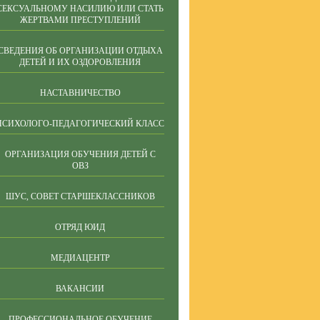
СЕКСУАЛЬНОМУ НАСИЛИЮ ИЛИ СТАТЬ
ЖЕРТВАМИ ПРЕСТУПЛЕНИЙ
СВЕДЕНИЯ ОБ ОРГАНИЗАЦИИ ОТДЫХА
ДЕТЕЙ И ИХ ОЗДОРОВЛЕНИЯ
НАСТАВНИЧЕСТВО
ПСИХОЛОГО-ПЕДАГОГИЧЕСКИЙ КЛАСС
ОРГАНИЗАЦИЯ ОБУЧЕНИЯ ДЕТЕЙ С
ОВЗ
ШУС, СОВЕТ СТАРШЕКЛАССНИКОВ
ОТРЯД ЮИД
МЕДИАЦЕНТР
ВАКАНСИИ
ПРОФЕССИОНАЛЬНОЕ ОБУЧЕНИЕ