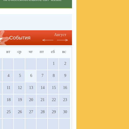
Август
События
вт
ср
чт
пт
сб
вс
1
2
4
5
6
7
8
9
11
12
13
14
15
16
18
19
20
21
22
23
25
26
27
28
29
30