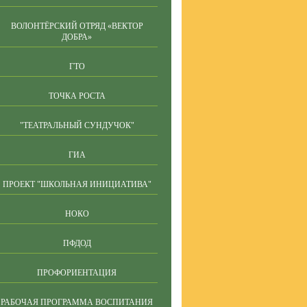
ВОЛОНТЁРСКИЙ ОТРЯД «ВЕКТОР
ДОБРА»
ГТО
ТОЧКА РОСТА
"ТЕАТРАЛЬНЫЙ СУНДУЧОК"
ГИА
ПРОЕКТ "ШКОЛЬНАЯ ИНИЦИАТИВА"
НОКО
ПФДОД
ПРОФОРИЕНТАЦИЯ
РАБОЧАЯ ПРОГРАММА ВОСПИТАНИЯ