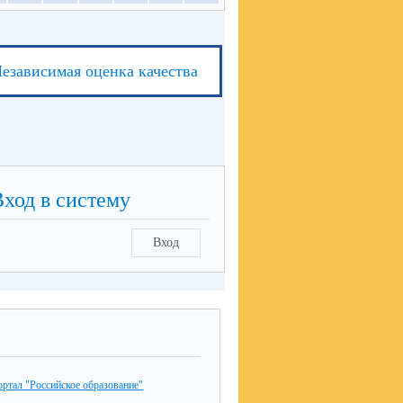
езависимая оценка качества
Вход в систему
Вход
ртал "Российское образование"