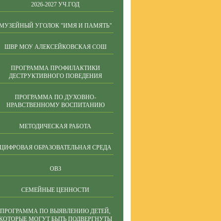
2026-2027 УЧ.ГОД
МУЗЕЙНЫЙ УГОЛОК "ИМЯ И ПАМЯТЬ"
ШВР МОУ АЛЕКСЕЙКОВСКАЯ СОШ
ПРОГРАММА ПРОФИЛАКТИКИ
ДЕСТРУКТИВНОГО ПОВЕДЕНИЯ
ПРОГРАММА ПО ДУХОВНО-
НРАВСТВЕННОМУ ВОСПИТАНИЮ
МЕТОДИЧЕСКАЯ РАБОТА
ЦИФРОВАЯ ОБРАЗОВАТЕЛЬНАЯ СРЕДА
ОВЗ
СЕМЕЙНЫЕ ЦЕННОСТИ
ПРОГРАММА ПО ВЫЯВЛЕНИЮ ДЕТЕЙ,
КОТОРЫЕ МОГУТ БЫТЬ ПОДВЕРГНУТЫ