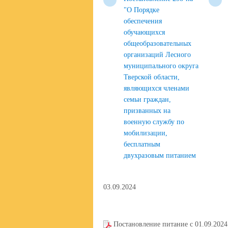
"О Порядке
обеспечения
обучающихся
общеобразовательных
организаций Лесного
муниципального округа
Тверской области,
являющихся членами
семьи граждан,
призванных на
военную службу по
мобилизации,
бесплатным
двухразовым питанием
03.09.2024
Постановление питание с 01.09.2024