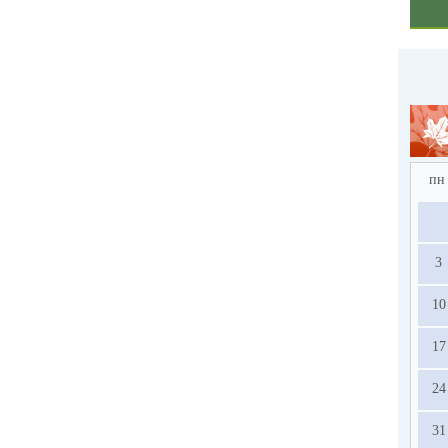
пн
3
10
17
24
31