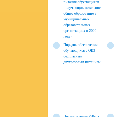
питания обучающихся,
получающих начальное
общее образование в
муниципальных
образовательных
организациях в 2020
году»
Порядок обеспечения
обучающихся с ОВЗ
бесплатным
двухразовым питанием
Постановление 298-па