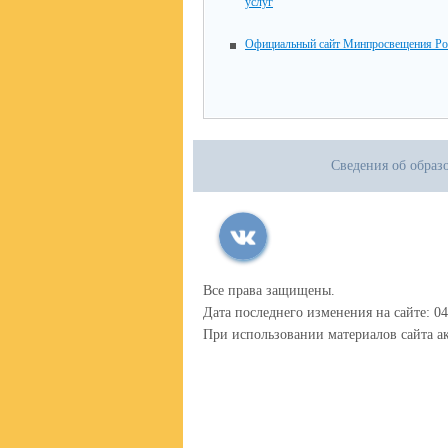
услуг
Официальный сайт Минпросвещения Ро
Сведения об образ
Все права защищены.
Дата последнего изменения на сайте: 04
При использовании материалов сайта ак