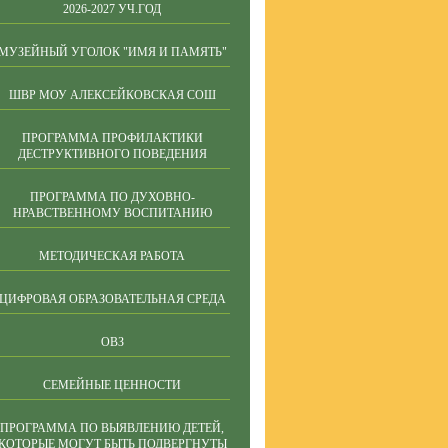
2026-2027 УЧ.ГОД
МУЗЕЙНЫЙ УГОЛОК "ИМЯ И ПАМЯТЬ"
ШВР МОУ АЛЕКСЕЙКОВСКАЯ СОШ
ПРОГРАММА ПРОФИЛАКТИКИ
ДЕСТРУКТИВНОГО ПОВЕДЕНИЯ
ПРОГРАММА ПО ДУХОВНО-
НРАВСТВЕННОМУ ВОСПИТАНИЮ
МЕТОДИЧЕСКАЯ РАБОТА
ЦИФРОВАЯ ОБРАЗОВАТЕЛЬНАЯ СРЕДА
ОВЗ
СЕМЕЙНЫЕ ЦЕННОСТИ
ПРОГРАММА ПО ВЫЯВЛЕНИЮ ДЕТЕЙ,
КОТОРЫЕ МОГУТ БЫТЬ ПОДВЕРГНУТЫ