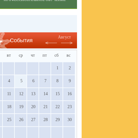
Август
События
вт
ср
чт
пт
сб
вс
1
2
4
5
6
7
8
9
11
12
13
14
15
16
18
19
20
21
22
23
25
26
27
28
29
30