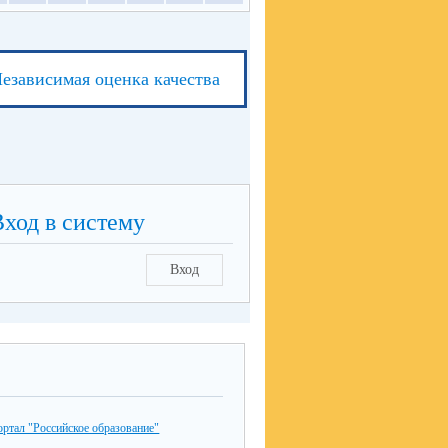
езависимая оценка качества
Вход в систему
Вход
ртал "Российское образование"