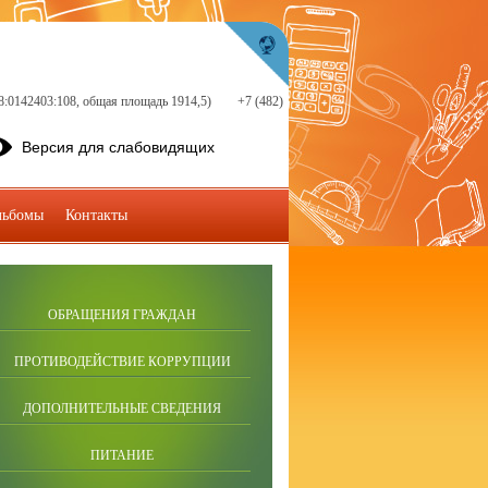
18:0142403:108, общая площадь 1914,5)
+7 (482)
Версия для слабовидящих
льбомы
Контакты
ОБРАЩЕНИЯ ГРАЖДАН
ПРОТИВОДЕЙСТВИЕ КОРРУПЦИИ
ДОПОЛНИТЕЛЬНЫЕ СВЕДЕНИЯ
ПИТАНИЕ