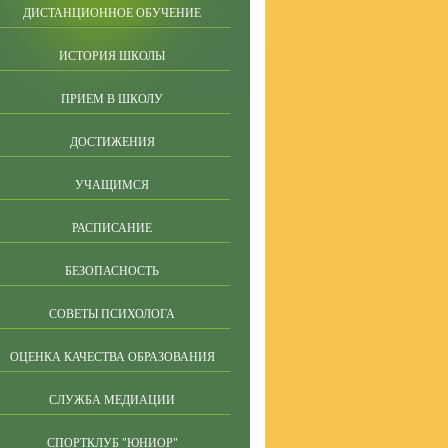
ДИСТАНЦИОННОЕ ОБУЧЕНИЕ
ИСТОРИЯ ШКОЛЫ
ПРИЕМ В ШКОЛУ
ДОСТИЖЕНИЯ
УЧАЩИМСЯ
РАСПИСАНИЕ
БЕЗОПАСНОСТЬ
СОВЕТЫ ПСИХОЛОГА
ОЦЕНКА КАЧЕСТВА ОБРАЗОВАНИЯ
СЛУЖБА МЕДИАЦИИ
СПОРТКЛУБ "ЮНИОР"