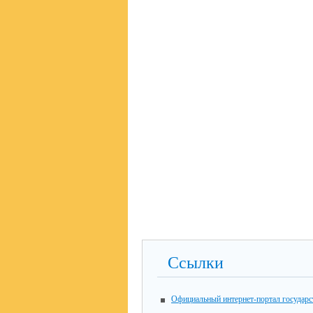
Ссылки
Официальный интернет-портал государ