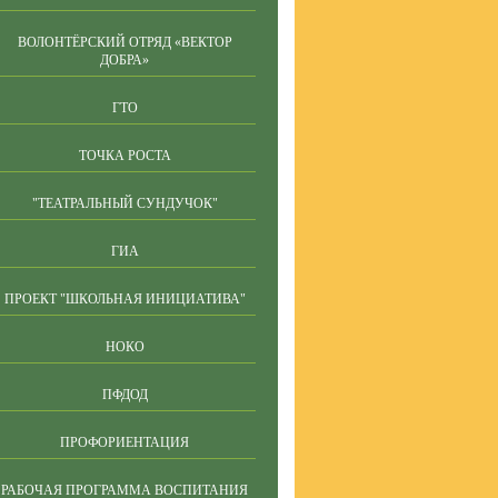
ВОЛОНТЁРСКИЙ ОТРЯД «ВЕКТОР
ДОБРА»
ГТО
ТОЧКА РОСТА
"ТЕАТРАЛЬНЫЙ СУНДУЧОК"
ГИА
ПРОЕКТ "ШКОЛЬНАЯ ИНИЦИАТИВА"
НОКО
ПФДОД
ПРОФОРИЕНТАЦИЯ
РАБОЧАЯ ПРОГРАММА ВОСПИТАНИЯ