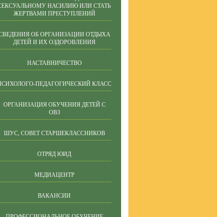
СЕКСУАЛЬНОМУ НАСИЛИЮ ИЛИ СТАТЬ
ЖЕРТВАМИ ПРЕСТУПЛЕНИЙ
СВЕДЕНИЯ ОБ ОРГАНИЗАЦИИ ОТДЫХА
ДЕТЕЙ И ИХ ОЗДОРОВЛЕНИЯ
НАСТАВНИЧЕСТВО
ПСИХОЛОГО-ПЕДАГОГИЧЕСКИЙ КЛАСС
ОРГАНИЗАЦИЯ ОБУЧЕНИЯ ДЕТЕЙ С
ОВЗ
ШУС, СОВЕТ СТАРШЕКЛАССНИКОВ
ОТРЯД ЮИД
МЕДИАЦЕНТР
ВАКАНСИИ
ПРОФЕССИОНАЛЬНОЕ ОБУЧЕНИЕ