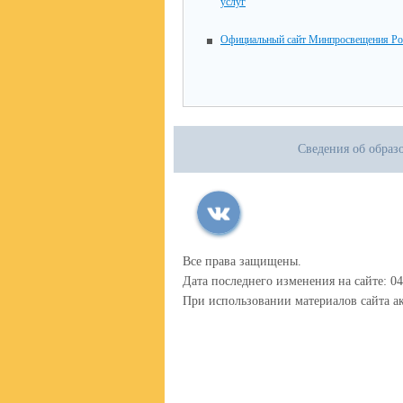
услуг
Официальный сайт Минпросвещения Ро
Сведения об образ
Все права защищены.
Дата последнего изменения на сайте: 04
При использовании материалов сайта ак