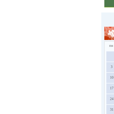
пн
3
10
17
24
31