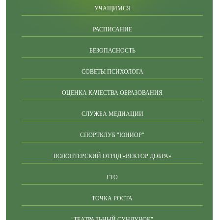
УЧАЩИМСЯ
РАСПИСАНИЕ
БЕЗОПАСНОСТЬ
СОВЕТЫ ПСИХОЛОГА
ОЦЕНКА КАЧЕСТВА ОБРАЗОВАНИЯ
СЛУЖБА МЕДИАЦИИ
СПОРТКЛУБ "ЮНИОР"
ВОЛОНТЁРСКИЙ ОТРЯД «ВЕКТОР ДОБРА»
ГТО
ТОЧКА РОСТА
"ТЕАТРАЛЬНЫЙ СУНДУЧОК"