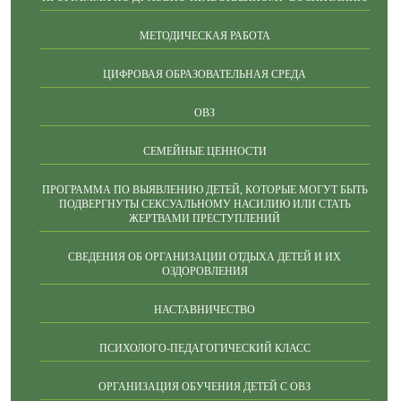
МЕТОДИЧЕСКАЯ РАБОТА
ЦИФРОВАЯ ОБРАЗОВАТЕЛЬНАЯ СРЕДА
ОВЗ
СЕМЕЙНЫЕ ЦЕННОСТИ
ПРОГРАММА ПО ВЫЯВЛЕНИЮ ДЕТЕЙ, КОТОРЫЕ МОГУТ БЫТЬ
ПОДВЕРГНУТЫ СЕКСУАЛЬНОМУ НАСИЛИЮ ИЛИ СТАТЬ
ЖЕРТВАМИ ПРЕСТУПЛЕНИЙ
СВЕДЕНИЯ ОБ ОРГАНИЗАЦИИ ОТДЫХА ДЕТЕЙ И ИХ
ОЗДОРОВЛЕНИЯ
НАСТАВНИЧЕСТВО
ПСИХОЛОГО-ПЕДАГОГИЧЕСКИЙ КЛАСС
ОРГАНИЗАЦИЯ ОБУЧЕНИЯ ДЕТЕЙ С ОВЗ