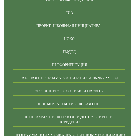
ГИА
ПРОЕКТ "ШКОЛЬНАЯ ИНИЦИАТИВА"
НОКО
ПФДОД
ПРОФОРИЕНТАЦИЯ
РАБОЧАЯ ПРОГРАММА ВОСПИТАНИЯ 2026-2027 УЧ.ГОД
МУЗЕЙНЫЙ УГОЛОК "ИМЯ И ПАМЯТЬ"
ШВР МОУ АЛЕКСЕЙКОВСКАЯ СОШ
ПРОГРАММА ПРОФИЛАКТИКИ ДЕСТРУКТИВНОГО
ПОВЕДЕНИЯ
ПРОГРАММА ПО ДУХОВНО-НРАВСТВЕННОМУ ВОСПИТАНИЮ