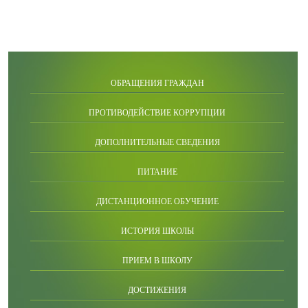
ОБРАЩЕНИЯ ГРАЖДАН
ПРОТИВОДЕЙСТВИЕ КОРРУПЦИИ
ДОПОЛНИТЕЛЬНЫЕ СВЕДЕНИЯ
ПИТАНИЕ
ДИСТАНЦИОННОЕ ОБУЧЕНИЕ
ИСТОРИЯ ШКОЛЫ
ПРИЕМ В ШКОЛУ
ДОСТИЖЕНИЯ