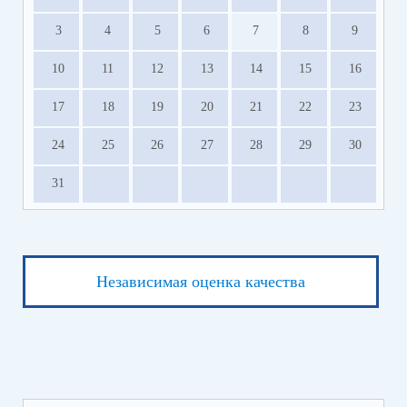
3
4
5
6
7
8
9
10
11
12
13
14
15
16
17
18
19
20
21
22
23
24
25
26
27
28
29
30
31
Независимая оценка качества