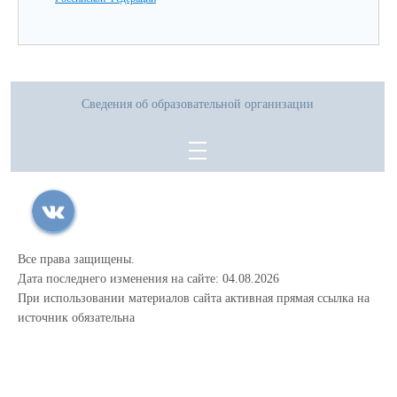
Сведения об образовательной организации
Все права защищены.
Дата последнего изменения на сайте: 04.08.2026
При использовании материалов сайта активная прямая ссылка на
источник обязательна