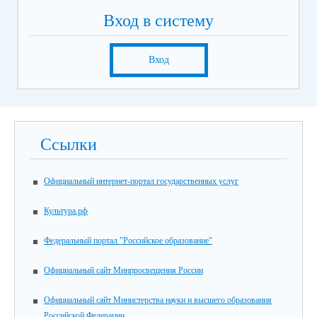
Вход в систему
Вход
Ссылки
Официальный интернет-портал государственных услуг
Культура.рф
Федеральный портал "Российское образование"
Официальный сайт Минпросвещения России
Официальный сайт Министерства науки и высшего образования
Российской Федерации